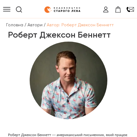
/
/
Головна
Автори
Автор: Роберт Джексон Беннетт
Роберт Джексон Беннетт
Роберт Джексон Беннетт — американський письменник, який працює