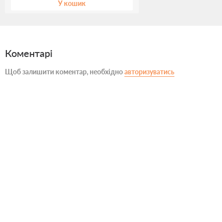
У кошик
Коментарі
Щоб залишити коментар, необхідно
авторизуватись