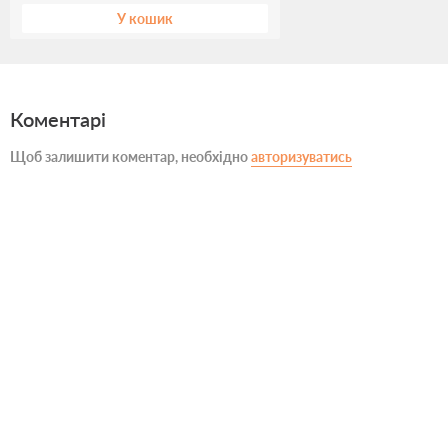
У кошик
Коментарі
Щоб залишити коментар, необхідно
авторизуватись