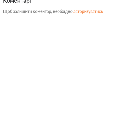
Коментарі
Щоб залишити коментар, необхідно
авторизуватись