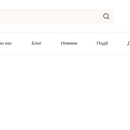
о нас
Блог
Новини
Події
Д