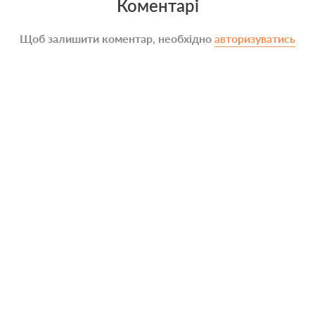
Коментарі
Щоб залишити коментар, необхідно
авторизуватись