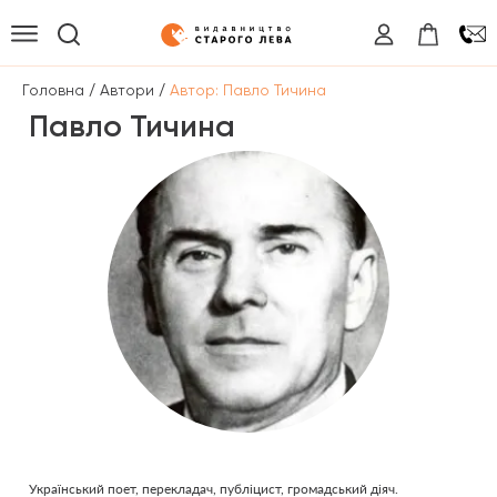
/
/
Головна
Автори
Автор: Павло Тичина
Павло Тичина
Український поет, перекладач, публіцист, громадський діяч.