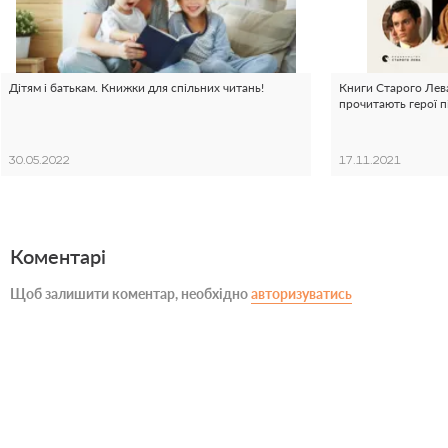
Дітям і батькам. Книжки для спільних читань!
Книги Старого Лева
прочитають герої п
30.05.2022
17.11.2021
Коментарі
Щоб залишити коментар, необхідно
авторизуватись