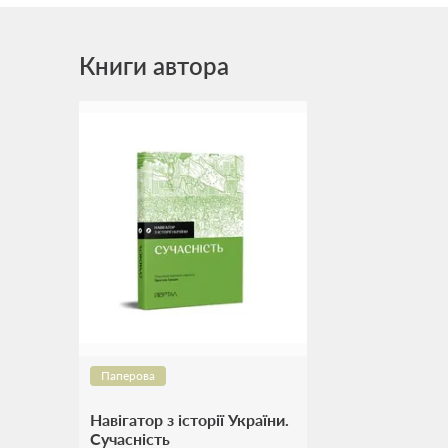
Книги автора
Паперова
Навігатор з історії України.
Сучасність