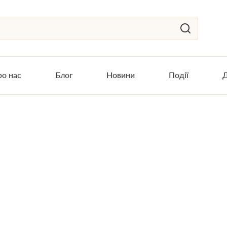
о нас
Блог
Новини
Події
Д