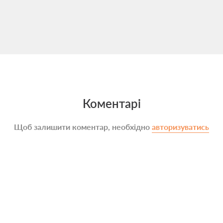
Коментарі
Щоб залишити коментар, необхідно
авторизуватись