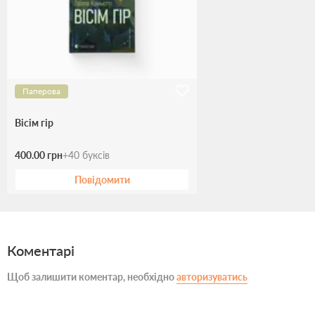
Паперова
Вісім гір
400.00 грн
+
40
буксів
Повідомити
Коментарі
Щоб залишити коментар, необхідно
авторизуватись