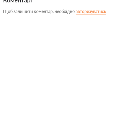
Коментарі
Щоб залишити коментар, необхідно
авторизуватись