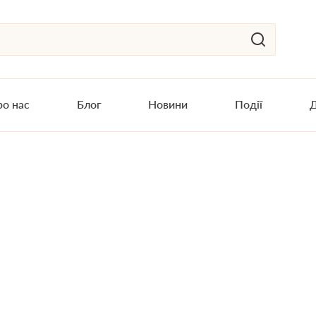
о нас
Блог
Новини
Події
Д