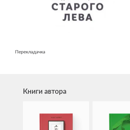
Перекладачка
Книги автора