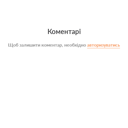
Коментарі
Щоб залишити коментар, необхідно
авторизуватись