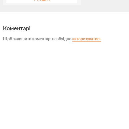
Коментарі
Щоб залишити коментар, необхідно
авторизуватись