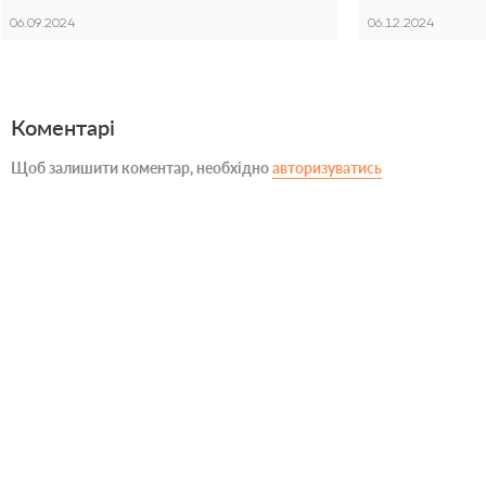
06.09.2024
06.12.2024
Коментарі
Щоб залишити коментар, необхідно
авторизуватись