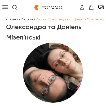
/
/
Головна
Автори
Автор: Олександра та Даніель Мізелінські
Олександра та Даніель
Мізелінські