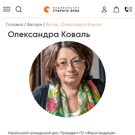
/
/
Головна
Автори
Автор: Олександра Коваль
Олександра Коваль
Український громадський діяч. Президент ГО «Форум видавців».