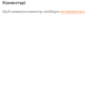
Коментарі
Щоб залишити коментар, необхідно
авторизуватись