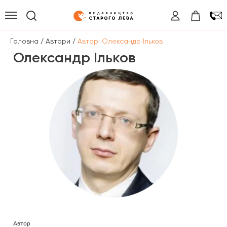
/
/
Головна
Автори
Автор: Олександр Ільков
Олександр Ільков
Автор