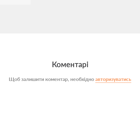
Коментарі
Щоб залишити коментар, необхідно
авторизуватись