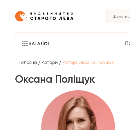
Пр
КАТАЛОГ
/
/
Головна
Автори
Автор: Оксана Поліщук
Оксана Поліщук