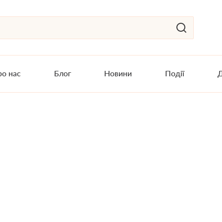
о нас
Блог
Новини
Події
Д