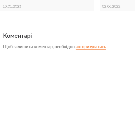
13.01.2023
02.06.2022
Коментарі
Щоб залишити коментар, необхідно
авторизуватись