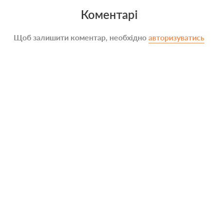
Коментарі
Щоб залишити коментар, необхідно
авторизуватись