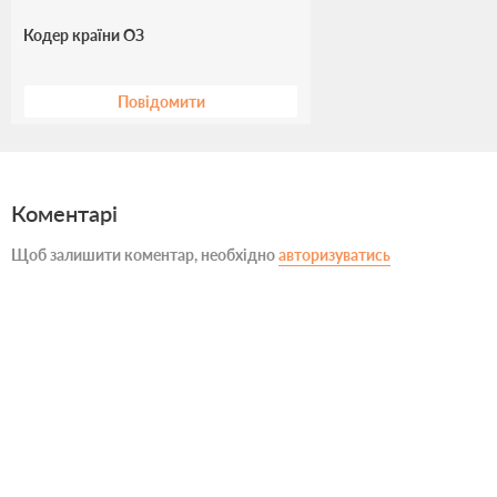
Кодер країни ОЗ
Повідомити
Коментарі
Щоб залишити коментар, необхідно
авторизуватись