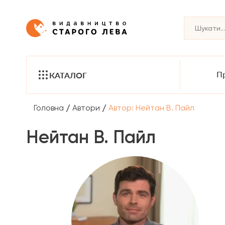
Пр
КАТАЛОГ
/
/
Головна
Автори
Автор: Нейтан В. Пайл
Нейтан В. Пайл