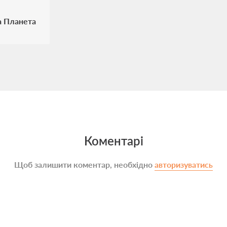
а Планета
Коментарі
Щоб залишити коментар, необхідно
авторизуватись