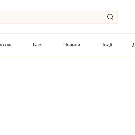
о нас
Блог
Новини
Події
Д