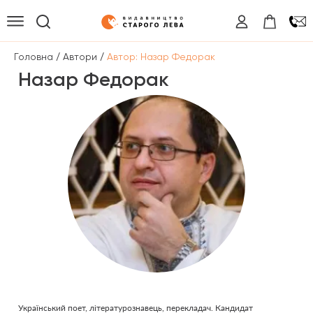
/
/
Головна
Автори
Автор: Назар Федорак
Назар Федорак
Український поет, літературознавець, перекладач. Кандидат