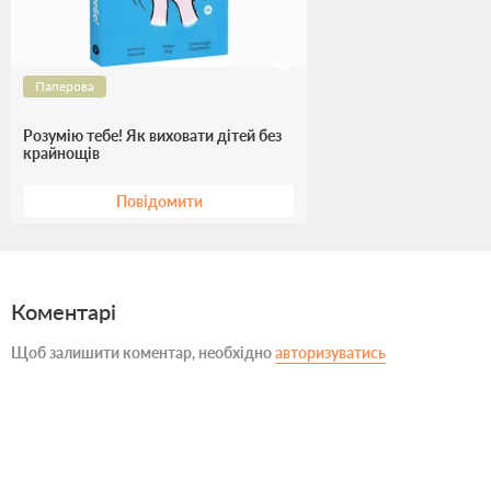
Паперова
Розумію тебе! Як виховати дітей без
крайнощів
Повідомити
Коментарі
Щоб залишити коментар, необхідно
авторизуватись