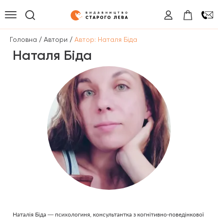
/
/
Головна
Автори
Автор: Наталя Біда
Наталя Біда
Наталія Біда — психологиня, консультантка з когнітивно-поведінкової