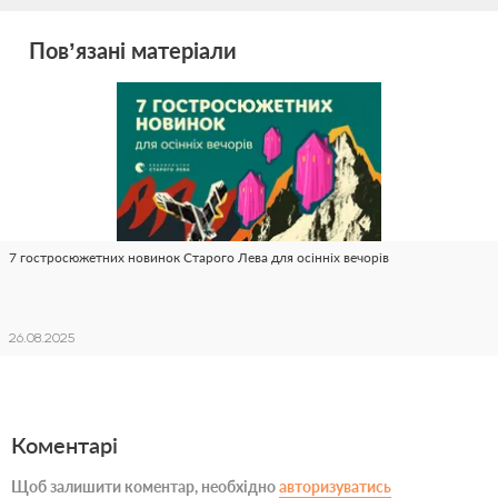
Пов’язані матеріали
7 гостросюжетних новинок Старого Лева для осінніх вечорів
26.08.2025
Коментарі
Щоб залишити коментар, необхідно
авторизуватись