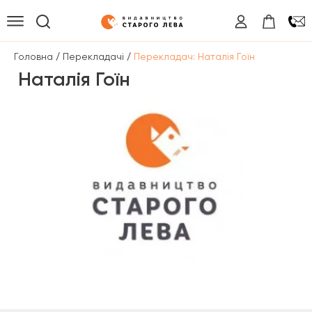
/
/
Головна
Перекладачі
Перекладач: Наталія Гоїн
Наталія Гоїн