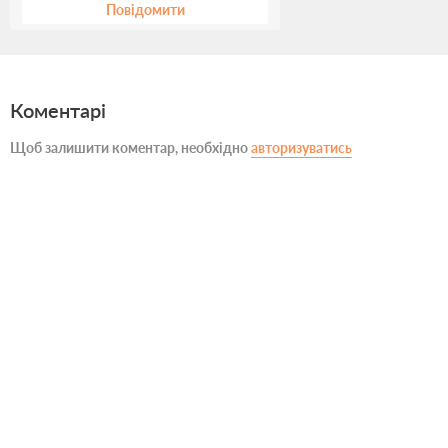
Повідомити
Коментарі
Щоб залишити коментар, необхідно
авторизуватись