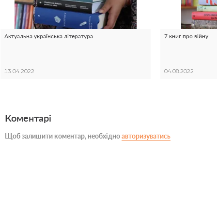
Актуальна українська література
7 книг про війну
13.04.2022
04.08.2022
Коментарі
Щоб залишити коментар, необхідно
авторизуватись