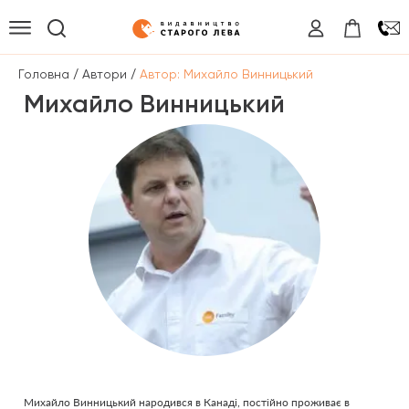
/
/
Головна
Автори
Автор: Михайло Винницький
Михайло Винницький
Михайло Винницький народився в Канаді, постійно проживає в