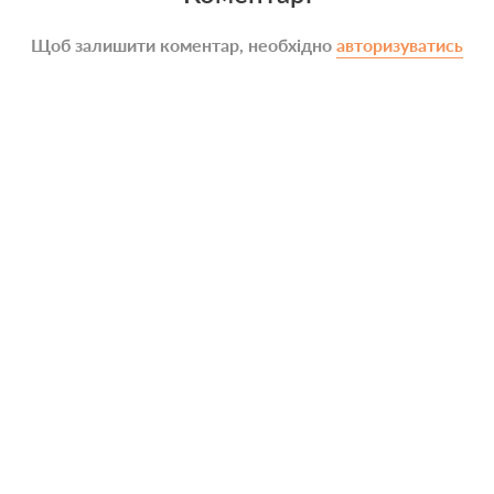
Щоб залишити коментар, необхідно
авторизуватись