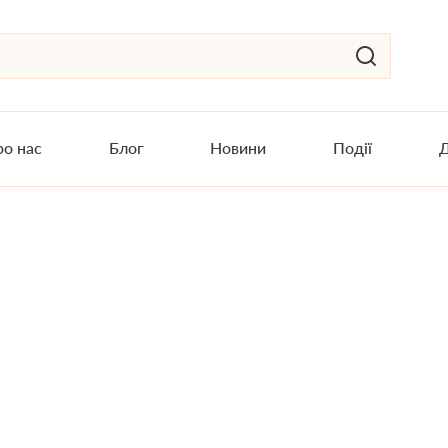
о нас
Блог
Новини
Події
Д