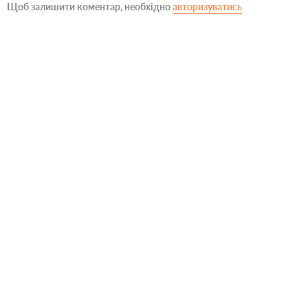
Щоб залишити коментар, необхідно
авторизуватись