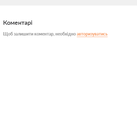
Коментарі
Щоб залишити коментар, необхідно
авторизуватись