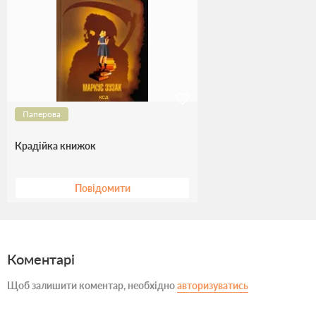
Паперова
Крадійка книжок
Повідомити
Коментарі
Щоб залишити коментар, необхідно
авторизуватись