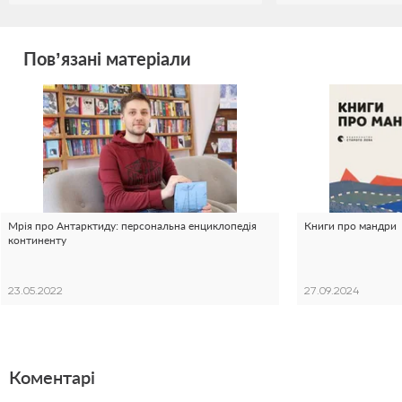
Пов’язані матеріали
Мрія про Антарктиду: персональна енциклопедія
Книги про мандри
континенту
23.05.2022
27.09.2024
Коментарі