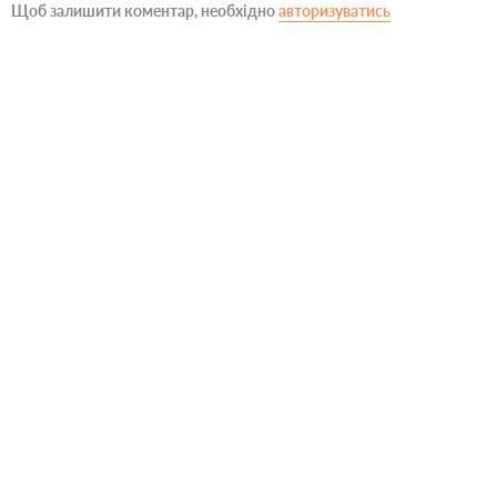
Щоб залишити коментар, необхідно
авторизуватись