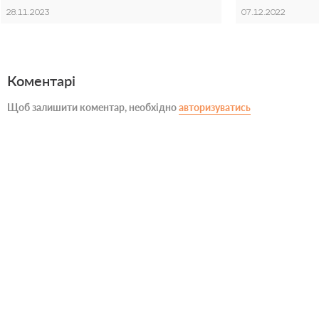
28.11.2023
07.12.2022
Коментарі
Щоб залишити коментар, необхідно
авторизуватись