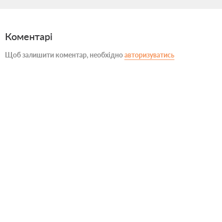
Коментарі
Щоб залишити коментар, необхідно
авторизуватись