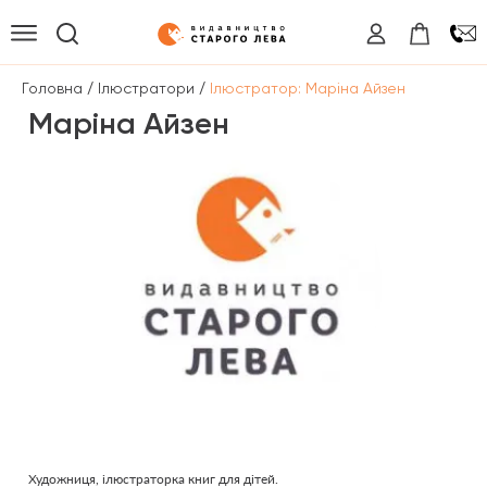
/
/
Головна
Ілюстратори
Ілюстратор: Маріна Айзен
Маріна Айзен
Художниця, ілюстраторка книг для дітей.