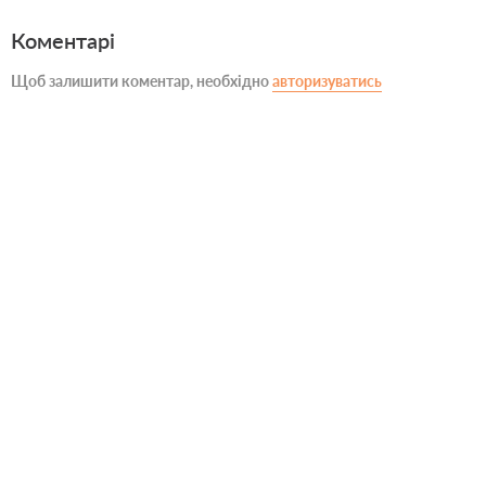
Коментарі
Щоб залишити коментар, необхідно
авторизуватись