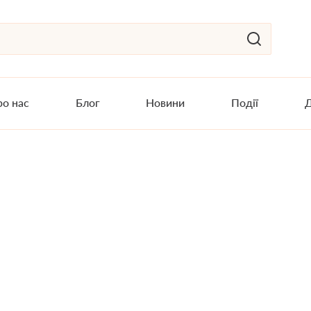
о нас
Блог
Новини
Події
Д