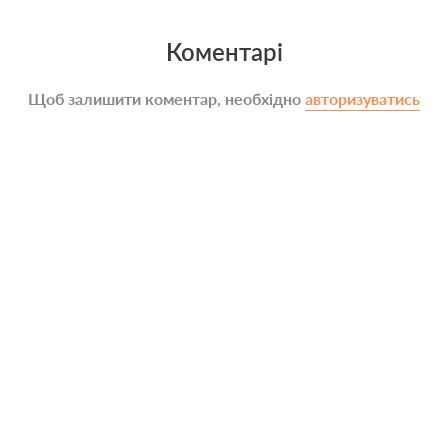
Коментарі
Щоб залишити коментар, необхідно
авторизуватись