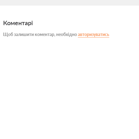
Коментарі
Щоб залишити коментар, необхідно
авторизуватись