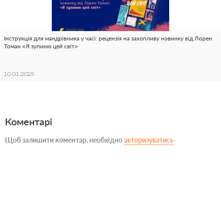
Інструкція для мандрівника у часі: рецензія на захопливу новинку від Лорен
Томан «Я зупиню цей світ»
10.01.2025
Коментарі
Щоб залишити коментар, необхідно
авторизуватись