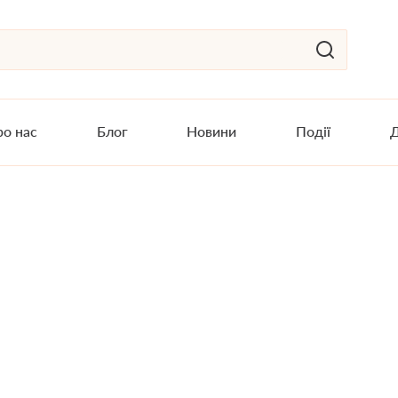
о нас
Блог
Новини
Події
Д