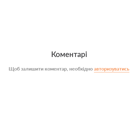
Коментарі
Щоб залишити коментар, необхідно
авторизуватись