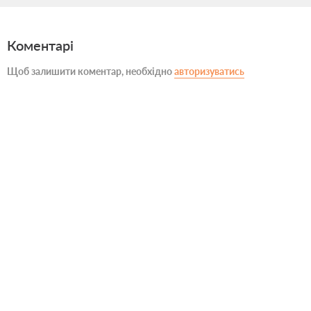
Коментарі
Щоб залишити коментар, необхідно
авторизуватись