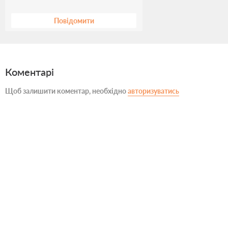
Повідомити
Коментарі
Щоб залишити коментар, необхідно
авторизуватись