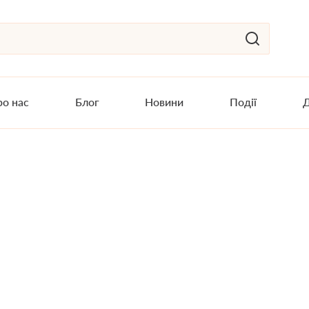
о нас
Блог
Новини
Події
Д