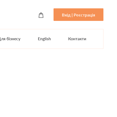
Вхід | Реєстрація
ля бізнесу
English
Контакти