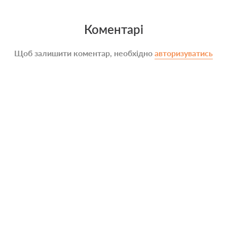
Коментарі
Щоб залишити коментар, необхідно
авторизуватись