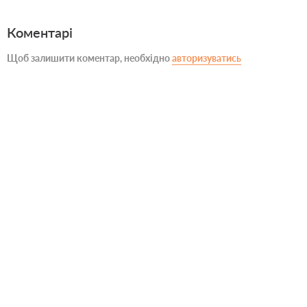
Коментарі
Щоб залишити коментар, необхідно
авторизуватись