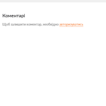
Коментарі
Щоб залишити коментар, необхідно
авторизуватись