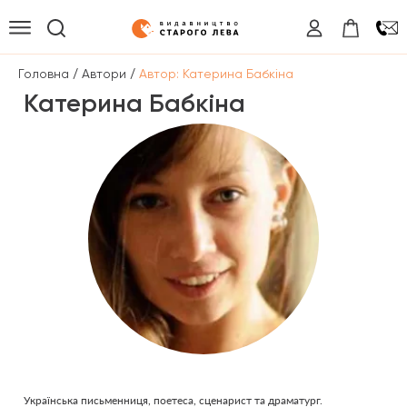
/
/
Головна
Автори
Автор: Катерина Бабкіна
Катерина Бабкіна
Українська письменниця, поетеса, сценарист та драматург.