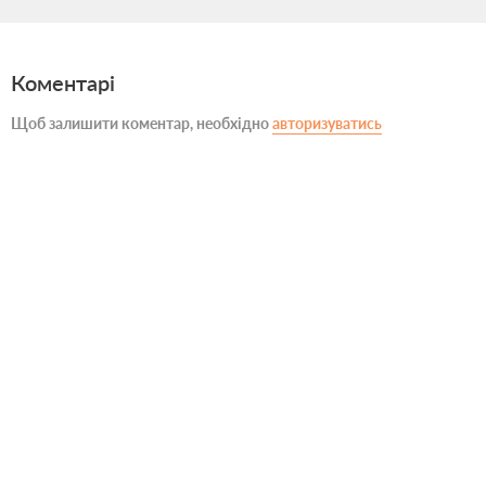
Коментарі
Щоб залишити коментар, необхідно
авторизуватись