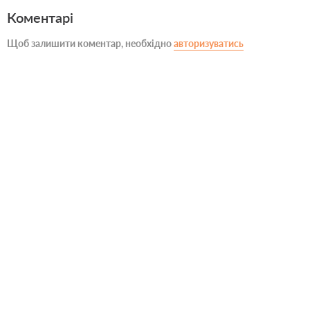
Коментарі
Щоб залишити коментар, необхідно
авторизуватись