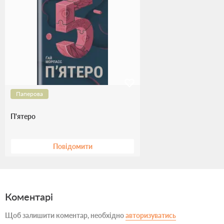
Паперова
П'ятеро
Повідомити
Коментарі
Щоб залишити коментар, необхідно
авторизуватись