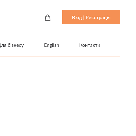
Вхід | Реєстрація
ля бізнесу
English
Контакти