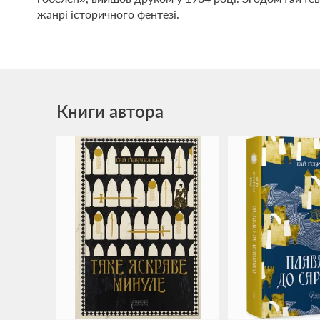
жанрі історичного фентезі.
Книги автора