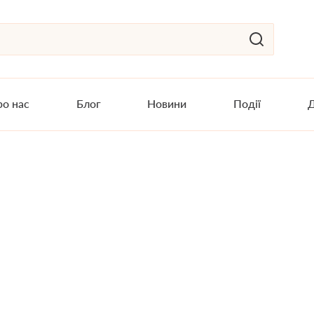
о нас
Блог
Новини
Події
Д