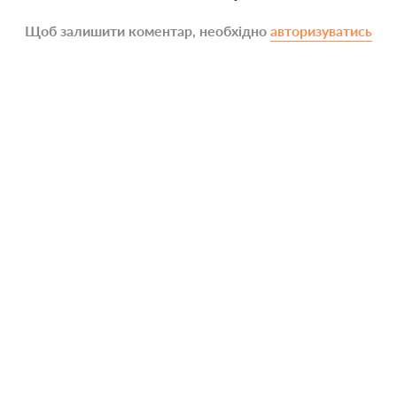
Щоб залишити коментар, необхідно
авторизуватись