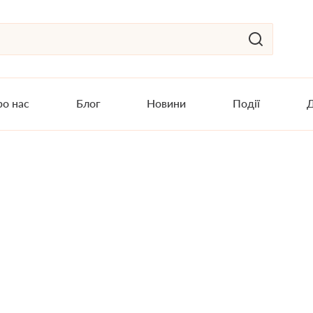
о нас
Блог
Новини
Події
Д