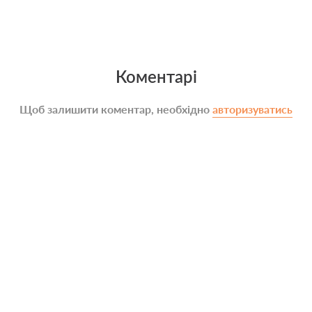
Коментарі
Щоб залишити коментар, необхідно
авторизуватись