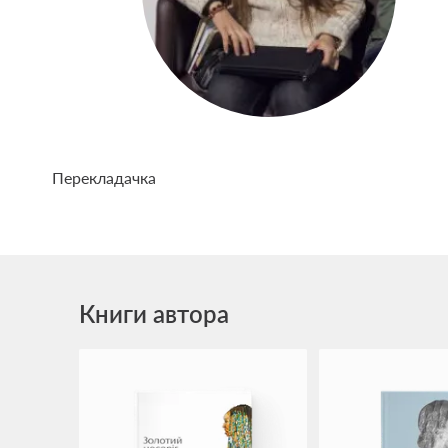
Перекладачка
Книги автора